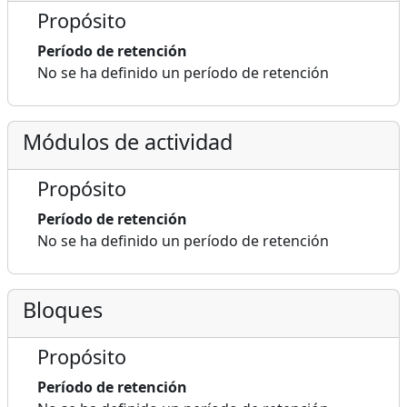
Propósito
Período de retención
No se ha definido un período de retención
Módulos de actividad
Propósito
Período de retención
No se ha definido un período de retención
Bloques
Propósito
Período de retención