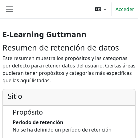
Salta al contenido principal
Acceder
Panel lateral
E-Learning Guttmann
Resumen de retención de datos
Este resumen muestra los propósitos y las categorías
por defecto para retener datos del usuario. Ciertas áreas
pudieran tener propósitos y categorías más específicas
que las aquí listadas.
Sitio
Propósito
Período de retención
No se ha definido un período de retención