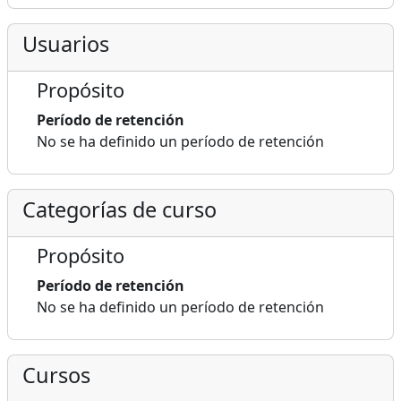
Usuarios
Propósito
Período de retención
No se ha definido un período de retención
Categorías de curso
Propósito
Período de retención
No se ha definido un período de retención
Cursos